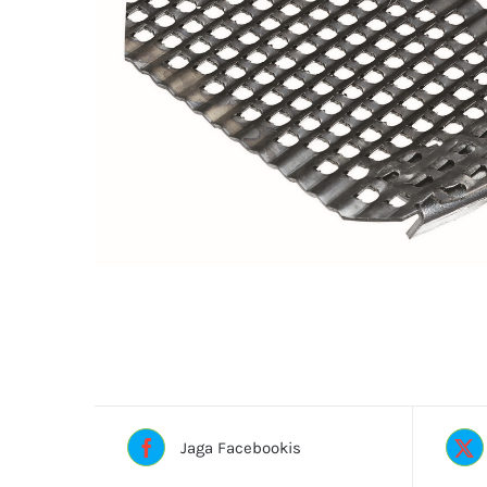
Jaga Facebookis