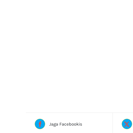
Jaga Facebookis