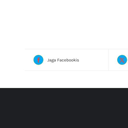
Jaga Facebookis