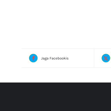
Jaga Facebookis