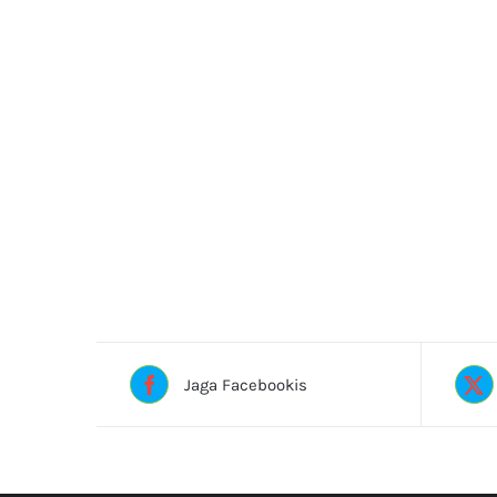
Jaga Facebookis