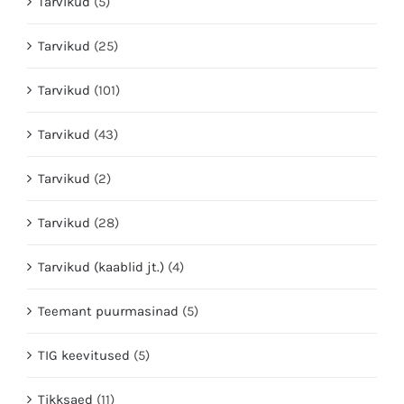
Tarvikud
(5)
Tarvikud
(25)
Tarvikud
(101)
Tarvikud
(43)
Tarvikud
(2)
Tarvikud
(28)
Tarvikud (kaablid jt.)
(4)
Teemant puurmasinad
(5)
TIG keevitused
(5)
Tikksaed
(11)